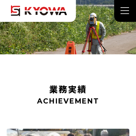
業務実績
ACHIEVEMENT