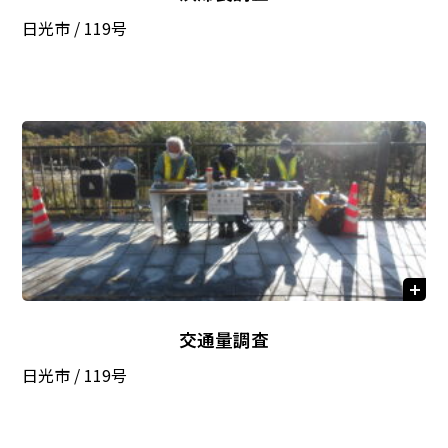
日光市 / 119号
交通量調査
日光市 / 119号