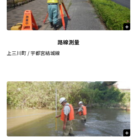
路線測量
上三川町 / 宇都宮結城線