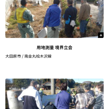
用地測量 境界立会
大田原市 / 南金丸桧木沢線