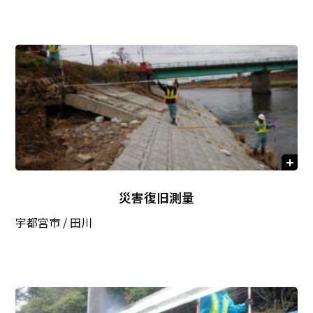
災害復旧測量
宇都宮市 / 田川