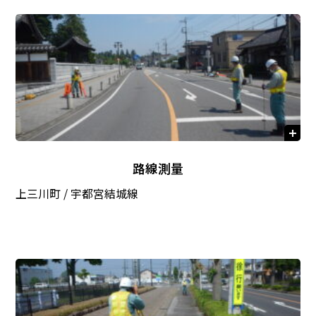
路線測量
上三川町 / 宇都宮結城線