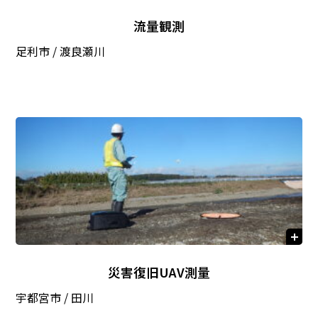
流量観測
足利市 / 渡良瀬川
災害復旧UAV測量
宇都宮市 / 田川