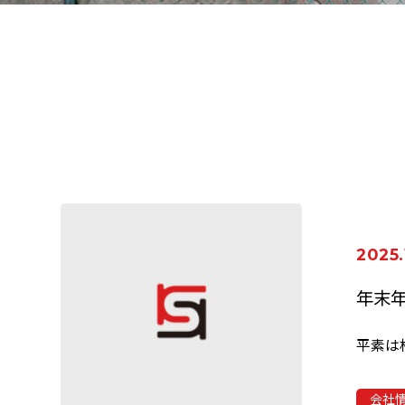
2025.
年末
会社