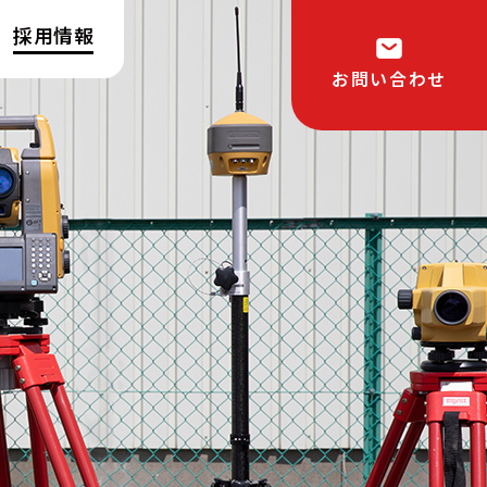
採用情報
お問い合わせ