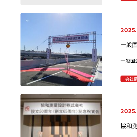
2025.
会社
2025.