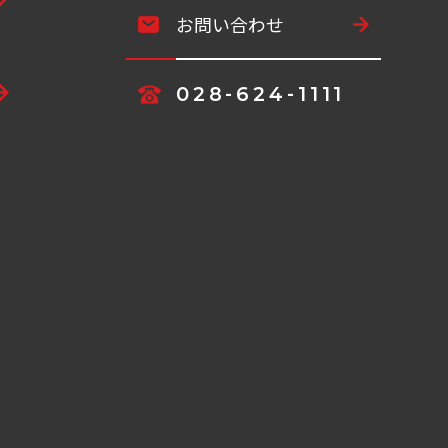
お問い合わせ
028-624-1111