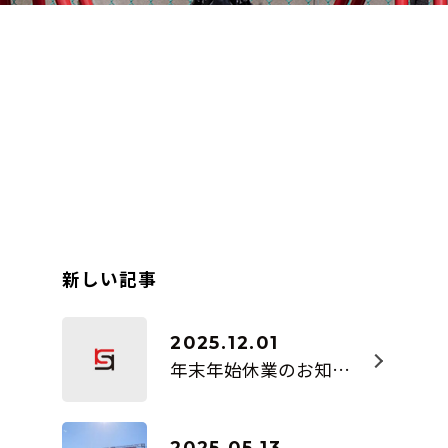
新しい記事
2025.12.01
年末年始休業のお知らせ
...続きを読む >>
2025.05.13