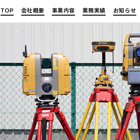
TOP
会社概要
事業内容
業務実績
お知らせ