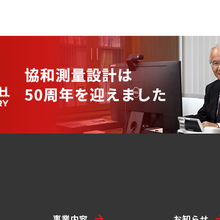
事業内容
お知らせ