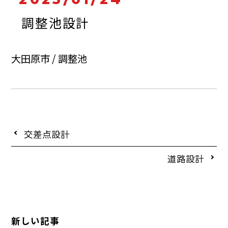
調整池設計
大田原市 / 調整池
交差点設計
道路設計
新しい記事