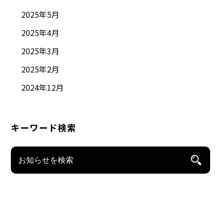
2025年5月
2025年4月
2025年3月
2025年2月
2024年12月
キーワード検索