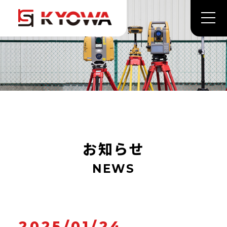
お知らせ
NEWS
2025/01/24