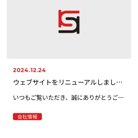
2024.12.24
ウェブサイトをリニューアルしました。
いつもご覧いただき、誠にありがとうございます。このたび、弊社のウェブサイ…
会社情報