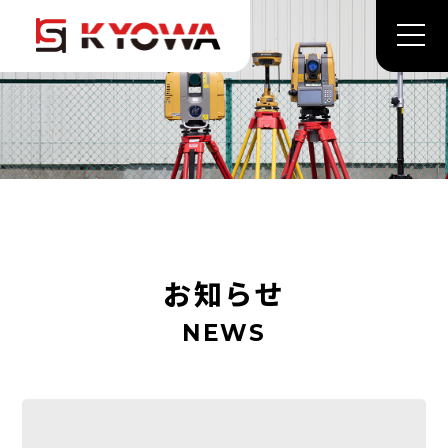
お知らせ
NEWS